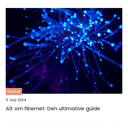
fibernet
11. July 2024
Alt om fibernet: Den ultimative guide