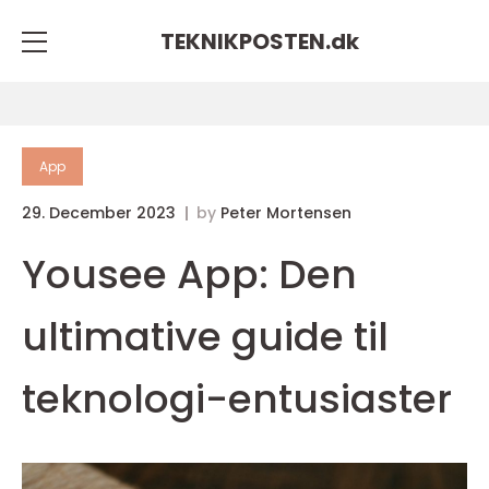
TEKNIKPOSTEN.
dk
App
29. December 2023
by
Peter Mortensen
Yousee App: Den
ultimative guide til
teknologi-entusiaster