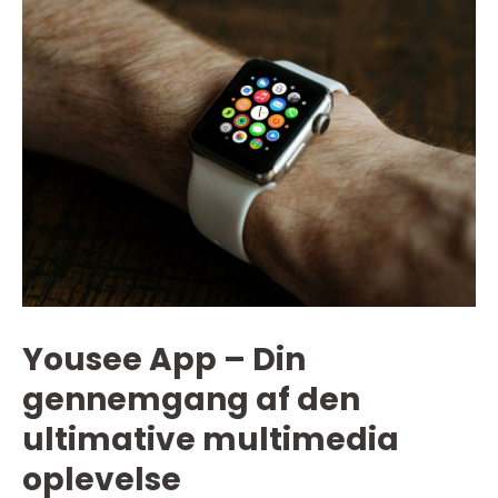
Yousee App – Din
gennemgang af den
ultimative multimedia
oplevelse