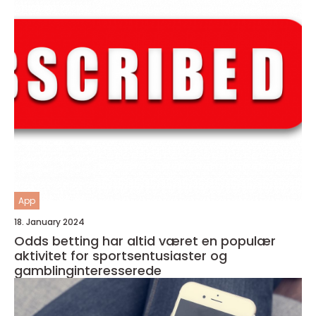
App
18. January 2024
Odds betting har altid været en populær
aktivitet for sportsentusiaster og
gamblinginteresserede