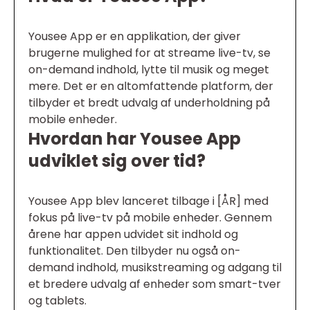
Yousee App er en applikation, der giver
brugerne mulighed for at streame live-tv, se
on-demand indhold, lytte til musik og meget
mere. Det er en altomfattende platform, der
tilbyder et bredt udvalg af underholdning på
mobile enheder.
Hvordan har Yousee App
udviklet sig over tid?
Yousee App blev lanceret tilbage i [ÅR] med
fokus på live-tv på mobile enheder. Gennem
årene har appen udvidet sit indhold og
funktionalitet. Den tilbyder nu også on-
demand indhold, musikstreaming og adgang til
et bredere udvalg af enheder som smart-tver
og tablets.