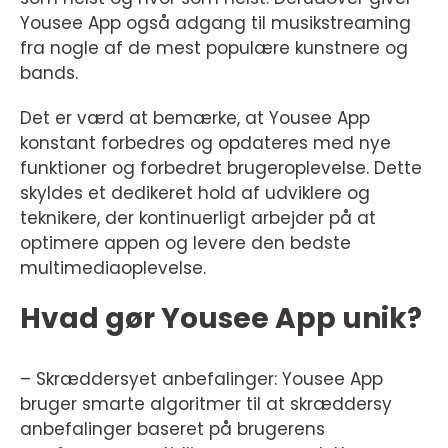
Yousee App også adgang til musikstreaming
fra nogle af de mest populære kunstnere og
bands.
Det er værd at bemærke, at Yousee App
konstant forbedres og opdateres med nye
funktioner og forbedret brugeroplevelse. Dette
skyldes et dedikeret hold af udviklere og
teknikere, der kontinuerligt arbejder på at
optimere appen og levere den bedste
multimediaoplevelse.
Hvad gør Yousee App unik?
– Skræddersyet anbefalinger: Yousee App
bruger smarte algoritmer til at skræddersy
anbefalinger baseret på brugerens