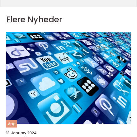
Flere Nyheder
App
18. January 2024