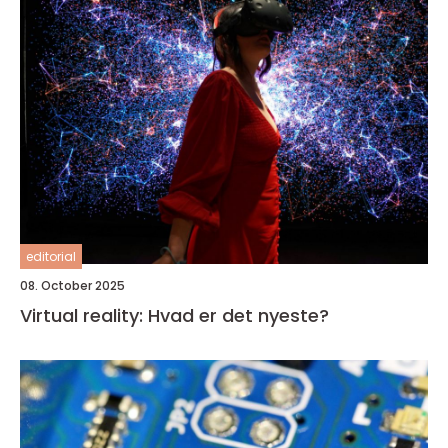
editorial
08. October 2025
Virtual reality: Hvad er det nyeste?