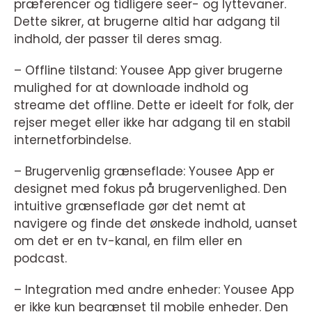
præferencer og tidligere seer- og lyttevaner.
Dette sikrer, at brugerne altid har adgang til
indhold, der passer til deres smag.
– Offline tilstand: Yousee App giver brugerne
mulighed for at downloade indhold og
streame det offline. Dette er ideelt for folk, der
rejser meget eller ikke har adgang til en stabil
internetforbindelse.
– Brugervenlig grænseflade: Yousee App er
designet med fokus på brugervenlighed. Den
intuitive grænseflade gør det nemt at
navigere og finde det ønskede indhold, uanset
om det er en tv-kanal, en film eller en
podcast.
– Integration med andre enheder: Yousee App
er ikke kun begrænset til mobile enheder. Den