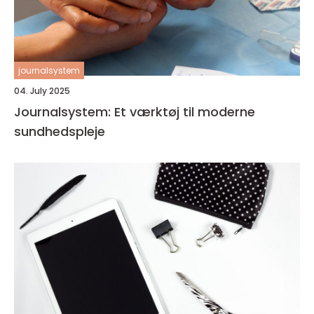
journalsystem
04. July 2025
Journalsystem: Et værktøj til moderne
sundhedspleje