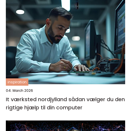
inspiration
04. March 2026
It værksted nordjylland sådan vælger du den
rigtige hjælp til din computer