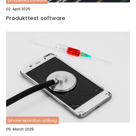
produkttest software
02. April 2025
Produkttest software
Iphone reparation aalborg
05. March 2025