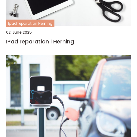
Ipad reparation Herning
02. June 2025
IPad reparation i Herning