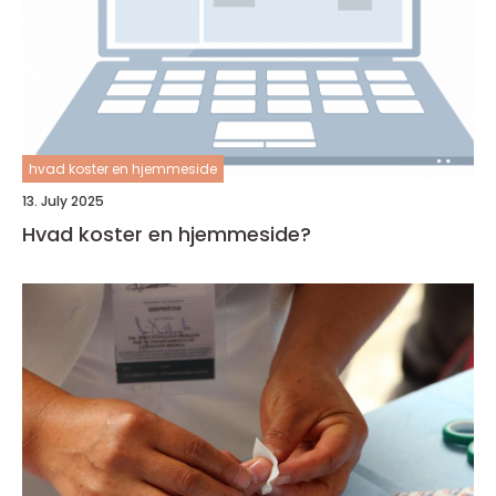
hvad koster en hjemmeside
13. July 2025
Hvad koster en hjemmeside?