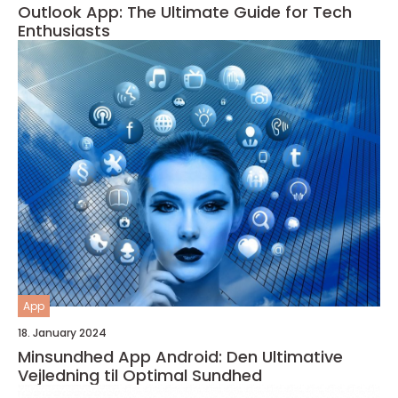
Outlook App: The Ultimate Guide for Tech
Enthusiasts
App
18. January 2024
Minsundhed App Android: Den Ultimative
Vejledning til Optimal Sundhed