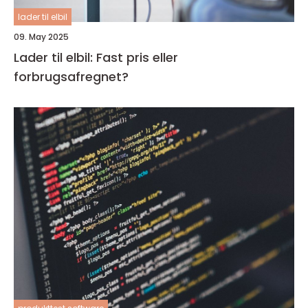
lader til elbil
09. May 2025
Lader til elbil: Fast pris eller
forbrugsafregnet?