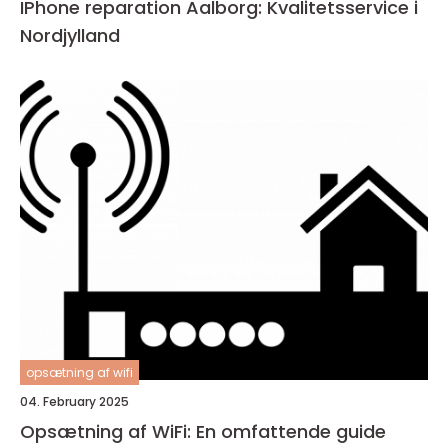
IPhone reparation Aalborg: Kvalitetsservice i
Nordjylland
opsætning af wifi
04. February 2025
Opsætning af WiFi: En omfattende guide