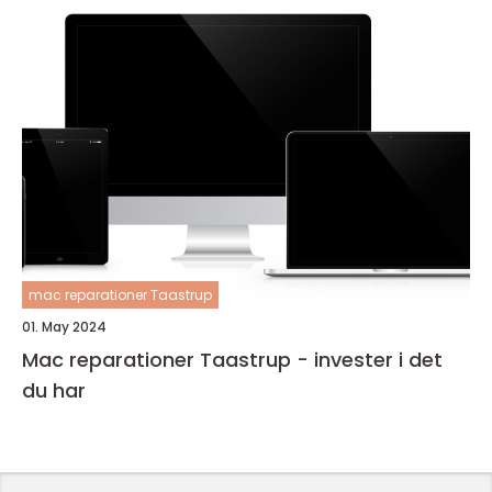
mac reparationer Taastrup
01. May 2024
Mac reparationer Taastrup - invester i det
du har