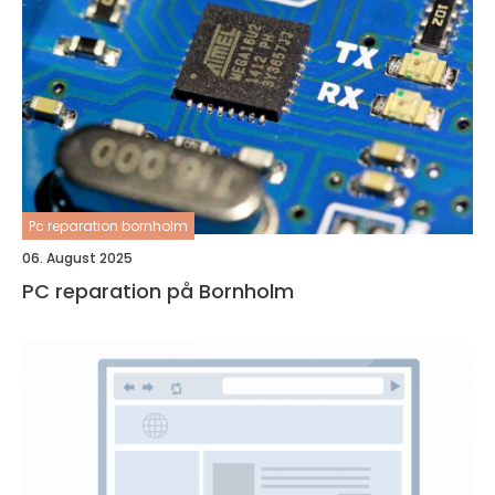
Pc reparation bornholm
06. August 2025
PC reparation på Bornholm