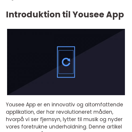
Introduktion til Yousee App
Yousee App er en innovativ og altomfattende
applikation, der har revolutioneret måden,
hvorpå vi ser fjernsyn, lytter til musik og nyder
vores foretrukne underholdning. Denne artikel