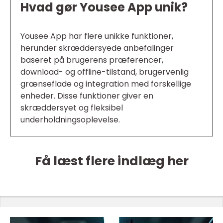
Hvad gør Yousee App unik?
Yousee App har flere unikke funktioner,
herunder skræddersyede anbefalinger
baseret på brugerens præferencer,
download- og offline-tilstand, brugervenlig
grænseflade og integration med forskellige
enheder. Disse funktioner giver en
skræddersyet og fleksibel
underholdningsoplevelse.
Få læst flere indlæg her