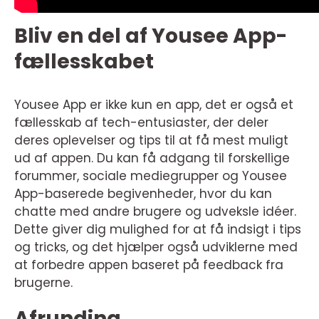
Bliv en del af Yousee App-
fællesskabet
Yousee App er ikke kun en app, det er også et
fællesskab af tech-entusiaster, der deler
deres oplevelser og tips til at få mest muligt
ud af appen. Du kan få adgang til forskellige
forummer, sociale mediegrupper og Yousee
App-baserede begivenheder, hvor du kan
chatte med andre brugere og udveksle idéer.
Dette giver dig mulighed for at få indsigt i tips
og tricks, og det hjælper også udviklerne med
at forbedre appen baseret på feedback fra
brugerne.
Afrunding