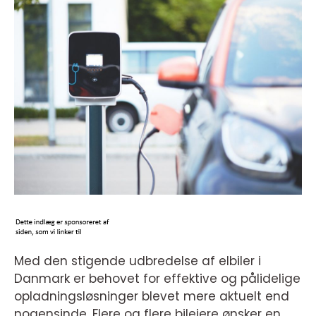
Med den stigende udbredelse af elbiler i
Danmark er behovet for effektive og pålidelige
opladningsløsninger blevet mere aktuelt end
nogensinde. Flere og flere bilejere ønsker en