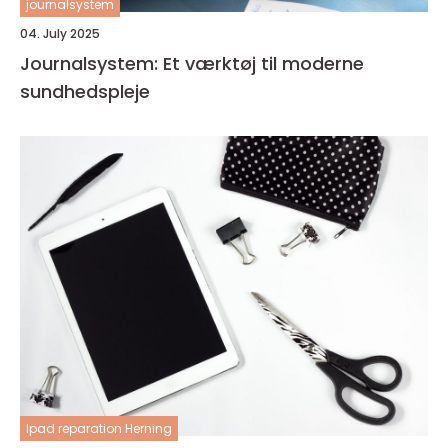
journalsystem
04. July 2025
Journalsystem: Et værktøj til moderne
sundhedspleje
Ipad reparation Herning