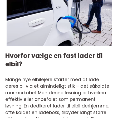
Hvorfor vælge en fast lader til
elbil?
Mange nye elbilejere starter med at lade
deres bil via et almindeligt stik – det såkaldte
mormorkabel. Men denne løsning er hverken
effektiv eller anbefalet som permanent
løsning. En dedikeret lader til elbil derhjemme,
ofte kaldet en ladeboks, tilbyder langt større