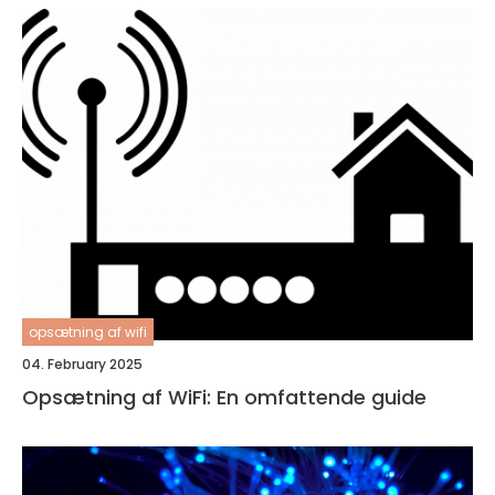
opsætning af wifi
04. February 2025
Opsætning af WiFi: En omfattende guide