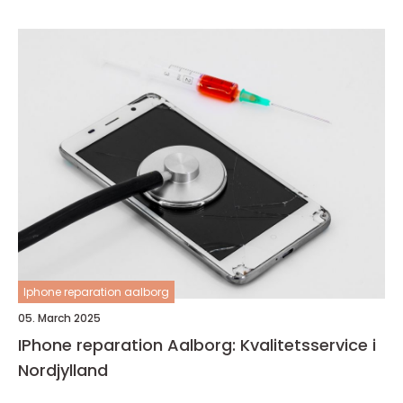
Iphone reparation aalborg
05. March 2025
IPhone reparation Aalborg: Kvalitetsservice i
Nordjylland