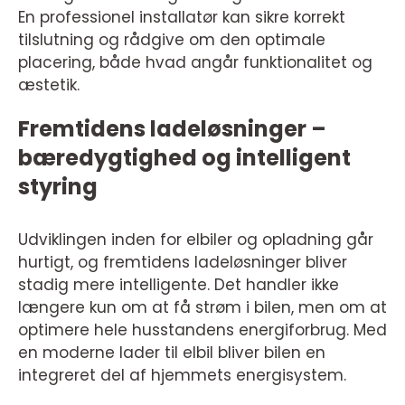
En professionel installatør kan sikre korrekt
tilslutning og rådgive om den optimale
placering, både hvad angår funktionalitet og
æstetik.
Fremtidens ladeløsninger –
bæredygtighed og intelligent
styring
Udviklingen inden for elbiler og opladning går
hurtigt, og fremtidens ladeløsninger bliver
stadig mere intelligente. Det handler ikke
længere kun om at få strøm i bilen, men om at
optimere hele husstandens energiforbrug. Med
en moderne lader til elbil bliver bilen en
integreret del af hjemmets energisystem.