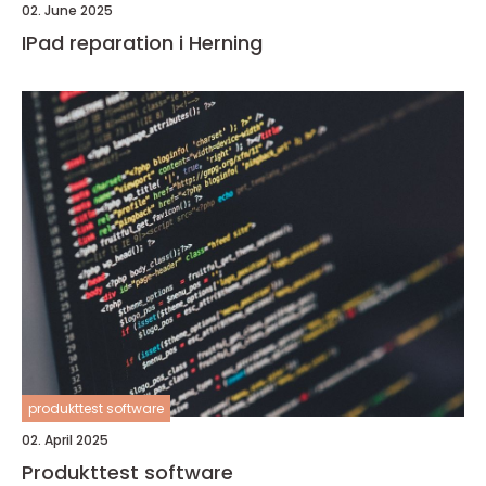
02. June 2025
IPad reparation i Herning
produkttest software
02. April 2025
Produkttest software