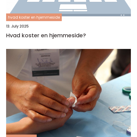
hvad koster en hjemmeside
13. July 2025
Hvad koster en hjemmeside?