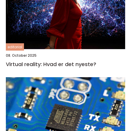
editorial
08. October 2025
Virtual reality: Hvad er det nyeste?