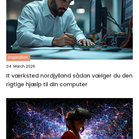
inspiration
04. March 2026
It værksted nordjylland sådan vælger du den
rigtige hjælp til din computer