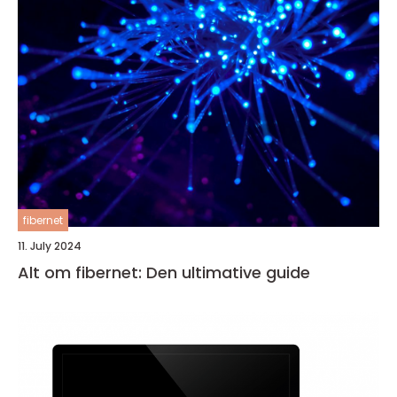
fibernet
11. July 2024
Alt om fibernet: Den ultimative guide