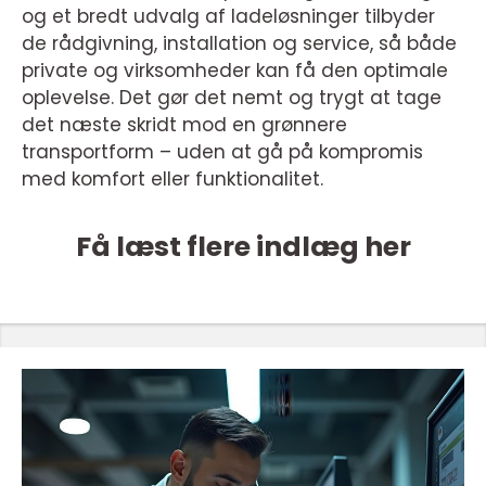
og et bredt udvalg af ladeløsninger tilbyder
de rådgivning, installation og service, så både
private og virksomheder kan få den optimale
oplevelse. Det gør det nemt og trygt at tage
det næste skridt mod en grønnere
transportform – uden at gå på kompromis
med komfort eller funktionalitet.
Få læst flere indlæg her