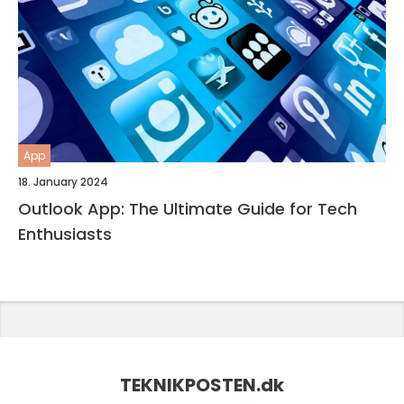
App
18. January 2024
Outlook App: The Ultimate Guide for Tech
Enthusiasts
TEKNIKPOSTEN.
dk