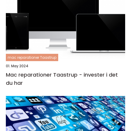
mac reparationer Taastrup
01. May 2024
Mac reparationer Taastrup - invester i det
du har