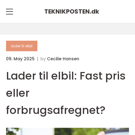
TEKNIKPOSTEN.
dk
lader til elbil
09. May 2025
by
Cecilie Hansen
Lader til elbil: Fast pris
eller
forbrugsafregnet?