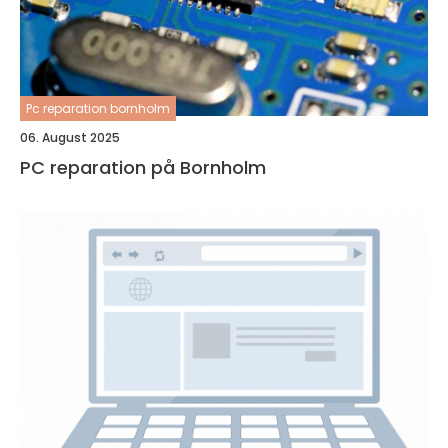
Pc reparation bornholm
06. August 2025
PC reparation på Bornholm