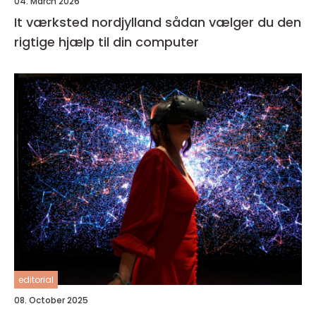
04. March 2026
It værksted nordjylland sådan vælger du den
rigtige hjælp til din computer
editorial
08. October 2025