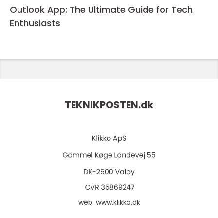
Outlook App: The Ultimate Guide for Tech
Enthusiasts
TEKNIKPOSTEN.
dk
web:
www.klikko.dk