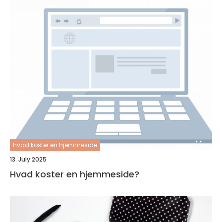
hvad koster en hjemmeside
13. July 2025
Hvad koster en hjemmeside?