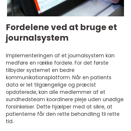
Fordelene ved at bruge et
journalsystem
Implementeringen af et journalsystem kan
medføre en række fordele. For det første
tilbyder systemet en bedre
kommunikationsplatform. Når en patients
data er let tilgængelige og præcist
opdaterede, kan alle medlemmer af et
sundhedsteam koordinere pleje uden unødige
forsinkelser. Dette hjælper med at sikre, at
patienterne får den rette behandling til rette
tid.