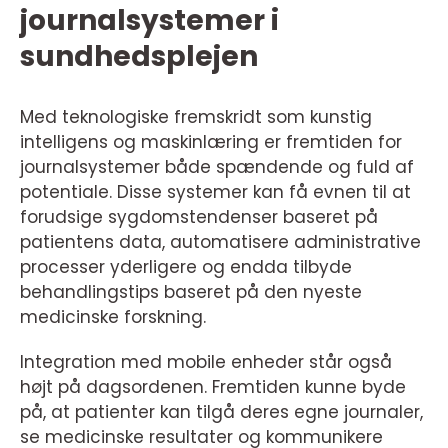
journalsystemer i
sundhedsplejen
Med teknologiske fremskridt som kunstig
intelligens og maskinlæring er fremtiden for
journalsystemer både spændende og fuld af
potentiale. Disse systemer kan få evnen til at
forudsige sygdomstendenser baseret på
patientens data, automatisere administrative
processer yderligere og endda tilbyde
behandlingstips baseret på den nyeste
medicinske forskning.
Integration med mobile enheder står også
højt på dagsordenen. Fremtiden kunne byde
på, at patienter kan tilgå deres egne journaler,
se medicinske resultater og kommunikere