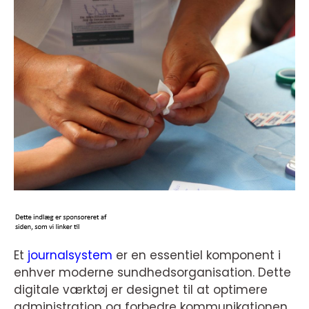
Et
journalsystem
er en essentiel komponent i
enhver moderne sundhedsorganisation. Dette
digitale værktøj er designet til at optimere
administration og forbedre kommunikationen