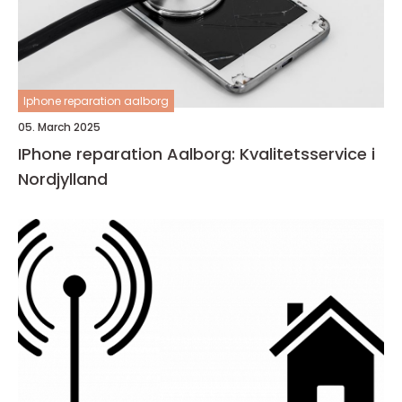
Iphone reparation aalborg
05. March 2025
IPhone reparation Aalborg: Kvalitetsservice i
Nordjylland