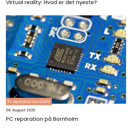
Virtual reality: Hvad er det nyeste?
Pc reparation bornholm
06. August 2025
PC reparation på Bornholm