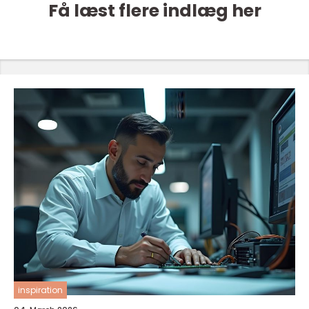
Få læst flere indlæg her
inspiration