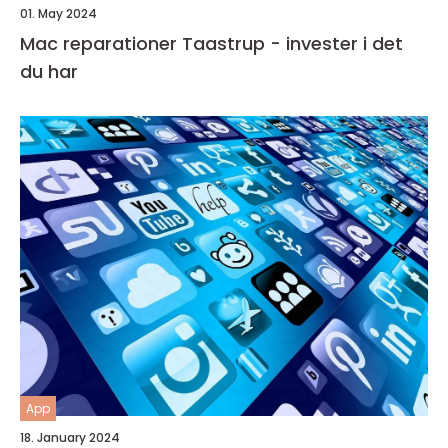
01. May 2024
Mac reparationer Taastrup - invester i det
du har
App
18. January 2024