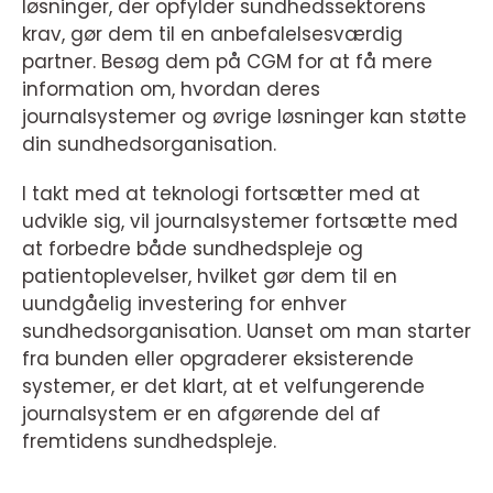
løsninger, der opfylder sundhedssektorens
krav, gør dem til en anbefalelsesværdig
partner. Besøg dem på CGM for at få mere
information om, hvordan deres
journalsystemer og øvrige løsninger kan støtte
din sundhedsorganisation.
I takt med at teknologi fortsætter med at
udvikle sig, vil journalsystemer fortsætte med
at forbedre både sundhedspleje og
patientoplevelser, hvilket gør dem til en
uundgåelig investering for enhver
sundhedsorganisation. Uanset om man starter
fra bunden eller opgraderer eksisterende
systemer, er det klart, at et velfungerende
journalsystem er en afgørende del af
fremtidens sundhedspleje.