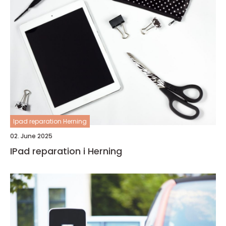
Ipad reparation Herning
02. June 2025
IPad reparation i Herning