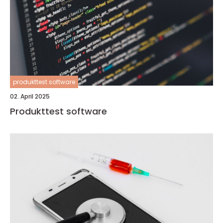
produkttest software
02. April 2025
Produkttest software