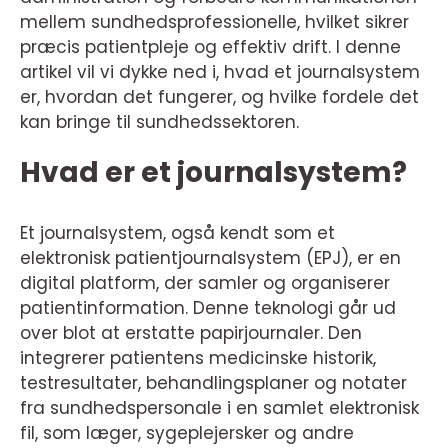
mellem sundhedsprofessionelle, hvilket sikrer
præcis patientpleje og effektiv drift. I denne
artikel vil vi dykke ned i, hvad et journalsystem
er, hvordan det fungerer, og hvilke fordele det
kan bringe til sundhedssektoren.
Hvad er et journalsystem?
Et journalsystem, også kendt som et
elektronisk patientjournalsystem (EPJ), er en
digital platform, der samler og organiserer
patientinformation. Denne teknologi går ud
over blot at erstatte papirjournaler. Den
integrerer patientens medicinske historik,
testresultater, behandlingsplaner og notater
fra sundhedspersonale i en samlet elektronisk
fil, som læger, sygeplejersker og andre