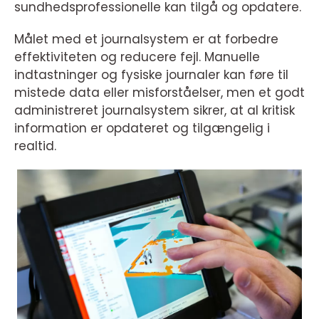
sundhedsprofessionelle kan tilgå og opdatere.
Målet med et journalsystem er at forbedre
effektiviteten og reducere fejl. Manuelle
indtastninger og fysiske journaler kan føre til
mistede data eller misforståelser, men et godt
administreret journalsystem sikrer, at al kritisk
information er opdateret og tilgængelig i
realtid.