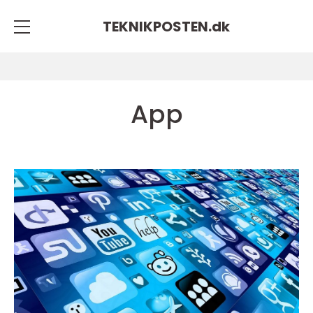
TEKNIKPOSTEN.
dk
App