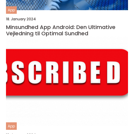
App
18. January 2024
Minsundhed App Android: Den Ultimative
Vejledning til Optimal Sundhed
App