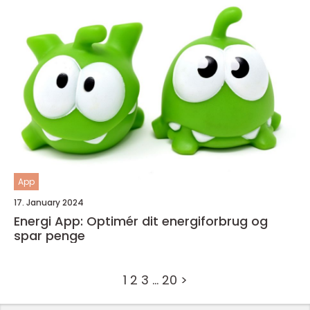
App
17. January 2024
Energi App: Optimér dit energiforbrug og
spar penge
1
2
3
…
20
>