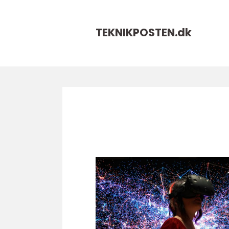
TEKNIKPOSTEN.
dk