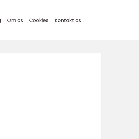
g
Om os
Cookies
Kontakt os