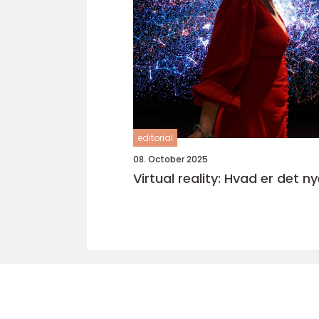
editorial
08. October 2025
Virtual reality: Hvad er det n