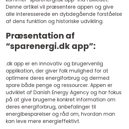
Denne artikel vil præsentere appen og give
alle interesserede en dybdegående forståelse
af dens funktion og historiske udvikling.
Præsentation af
“sparenergi.dk app”:
.dk app er en innovativ og brugervenlig
applikation, der giver folk mulighed for at
optimere deres energiforbrug og dermed
spare både penge og ressourcer. Appen er
udviklet af Danish Energy Agency og har fokus
på at give brugerne konkret information om
deres energiforbrug, anbefalinger til
energibesparelser og råd om, hvordan man
kan leve mere energieffektivt.