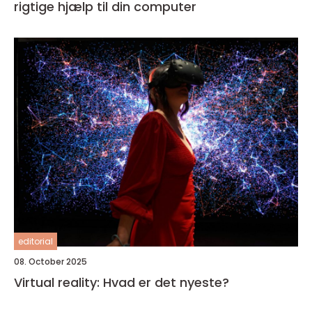
rigtige hjælp til din computer
editorial
08. October 2025
Virtual reality: Hvad er det nyeste?