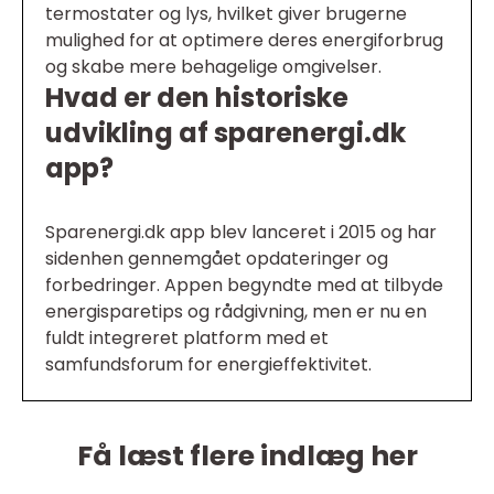
termostater og lys, hvilket giver brugerne
mulighed for at optimere deres energiforbrug
og skabe mere behagelige omgivelser.
Hvad er den historiske
udvikling af sparenergi.dk
app?
Sparenergi.dk app blev lanceret i 2015 og har
sidenhen gennemgået opdateringer og
forbedringer. Appen begyndte med at tilbyde
energisparetips og rådgivning, men er nu en
fuldt integreret platform med et
samfundsforum for energieffektivitet.
Få læst flere indlæg her