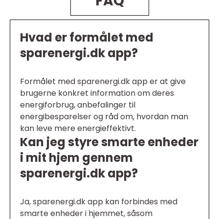
FAQ
Hvad er formålet med
sparenergi.dk app?
Formålet med sparenergi.dk app er at give
brugerne konkret information om deres
energiforbrug, anbefalinger til
energibesparelser og råd om, hvordan man
kan leve mere energieffektivt.
Kan jeg styre smarte enheder
i mit hjem gennem
sparenergi.dk app?
Ja, sparenergi.dk app kan forbindes med
smarte enheder i hjemmet, såsom