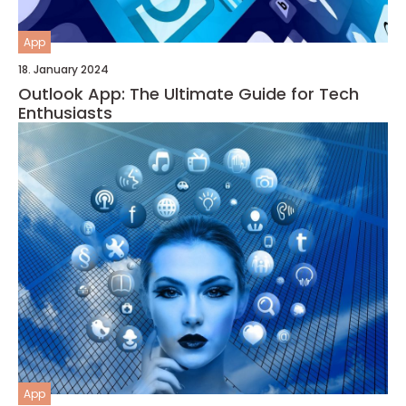
App
18. January 2024
Outlook App: The Ultimate Guide for Tech
Enthusiasts
App