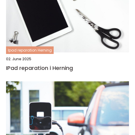
Ipad reparation Herning
02. June 2025
IPad reparation i Herning