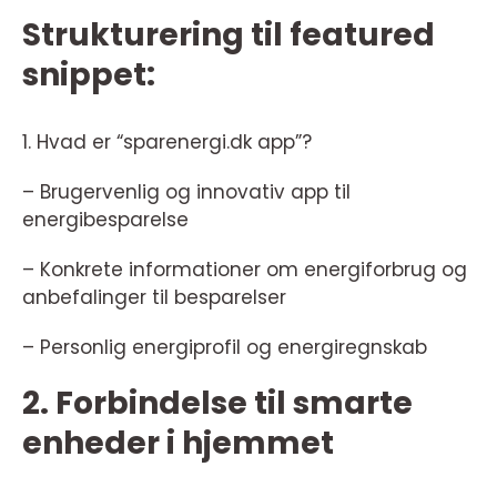
Strukturering til featured
snippet:
1. Hvad er “sparenergi.dk app”?
– Brugervenlig og innovativ app til
energibesparelse
– Konkrete informationer om energiforbrug og
anbefalinger til besparelser
– Personlig energiprofil og energiregnskab
2. Forbindelse til smarte
enheder i hjemmet