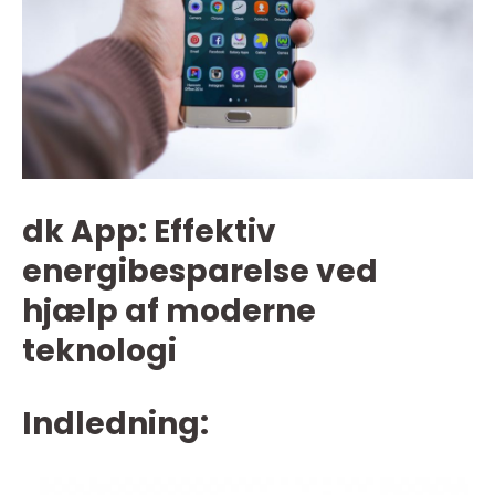
dk App: Effektiv
energibesparelse ved
hjælp af moderne
teknologi
Indledning: