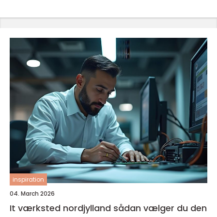
inspiration
04. March 2026
It værksted nordjylland sådan vælger du den