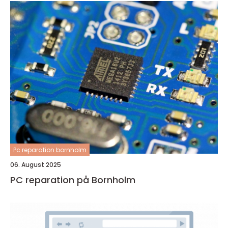
Pc reparation bornholm
06. August 2025
PC reparation på Bornholm