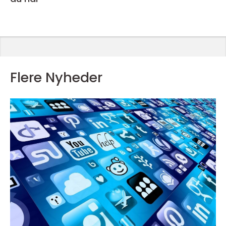
Flere Nyheder