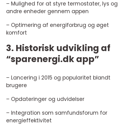
– Mulighed for at styre termostater, lys og
andre enheder gennem appen
– Optimering af energiforbrug og øget
komfort
3. Historisk udvikling af
“sparenergi.dk app”
– Lancering i 2015 og popularitet blandt
brugere
– Opdateringer og udvidelser
– Integration som samfundsforum for
energieffektivitet