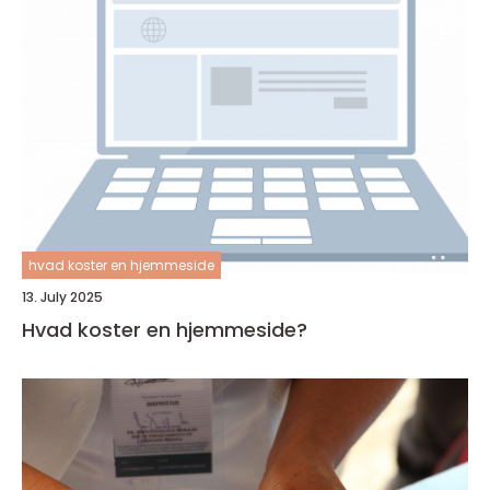
hvad koster en hjemmeside
13. July 2025
Hvad koster en hjemmeside?