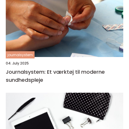
journalsystem
04. July 2025
Journalsystem: Et værktøj til moderne
sundhedspleje