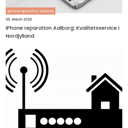
Iphone reparation aalborg
05. March 2025
IPhone reparation Aalborg: Kvalitetsservice i
Nordjylland