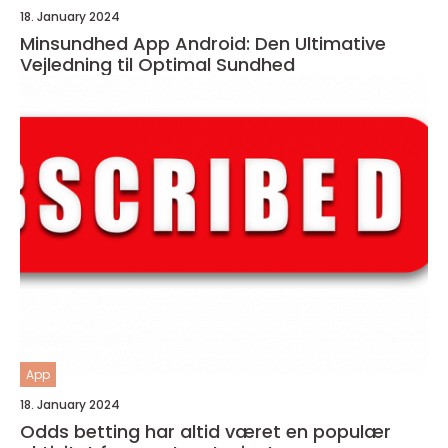
18. January 2024
Minsundhed App Android: Den Ultimative
Vejledning til Optimal Sundhed
App
18. January 2024
Odds betting har altid været en populær