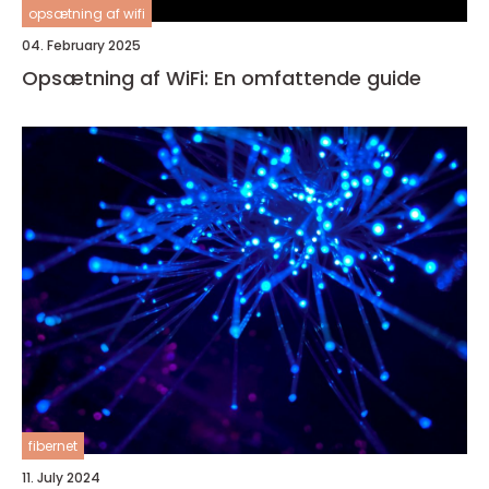
opsætning af wifi
04. February 2025
Opsætning af WiFi: En omfattende guide
fibernet
11. July 2024