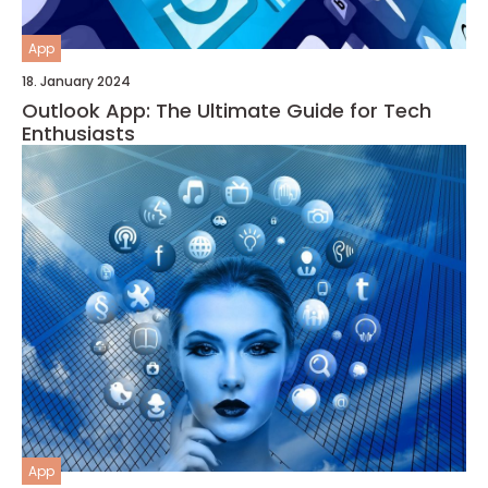
App
18. January 2024
Outlook App: The Ultimate Guide for Tech
Enthusiasts
App