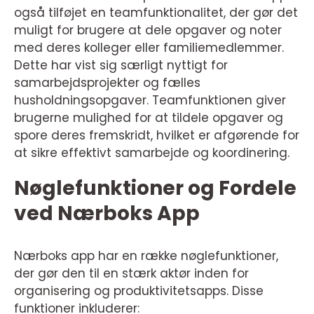
også tilføjet en teamfunktionalitet, der gør det
muligt for brugere at dele opgaver og noter
med deres kolleger eller familiemedlemmer.
Dette har vist sig særligt nyttigt for
samarbejdsprojekter og fælles
husholdningsopgaver. Teamfunktionen giver
brugerne mulighed for at tildele opgaver og
spore deres fremskridt, hvilket er afgørende for
at sikre effektivt samarbejde og koordinering.
Nøglefunktioner og Fordele
ved Nærboks App
Nærboks app har en række nøglefunktioner,
der gør den til en stærk aktør inden for
organisering og produktivitetsapps. Disse
funktioner inkluderer: