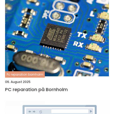
Pc reparation bornholm
06. August 2025
PC reparation på Bornholm