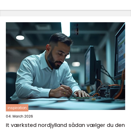
inspiration
04. March 2026
It værksted nordjylland sådan vælger du den