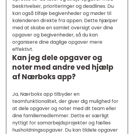
beskrivelser, prioriteringer og deadlines. Du
kan også tilføje begivenheder og møder til
kalenderen direkte fra appen. Dette hjælper
med at skabe en samlet oversigt over dine
opgaver og begivenheder, så du kan
organisere dine daglige opgaver mere
effektivt.
Kan jeg dele opgaver og
noter med andre ved hjælp
af Nærboks app?
Ja, Nærboks app tilbyder en
teamfunktionalitet, der giver dig mulighed for
at dele opgaver og noter med dit team eller
dine familiemedlemmer. Dette er særligt
nyttigt for samarbejdsprojekter og fælles
husholdningsopgaver. Du kan tildele opgaver