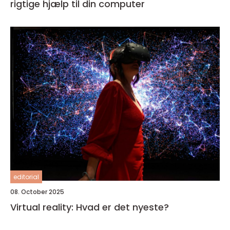
rigtige hjælp til din computer
editorial
08. October 2025
Virtual reality: Hvad er det nyeste?