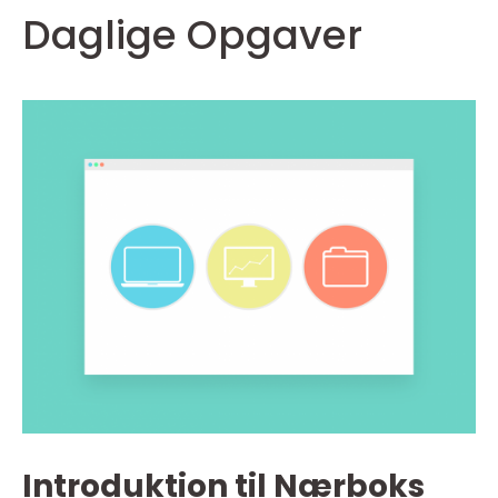
Daglige Opgaver
Introduktion til Nærboks