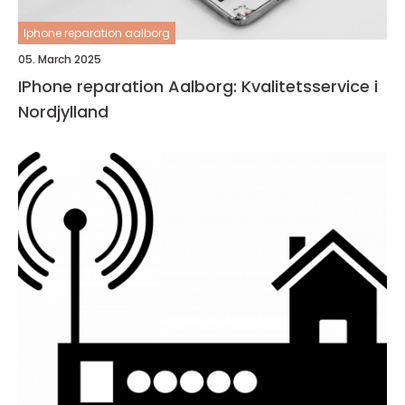
Iphone reparation aalborg
05. March 2025
IPhone reparation Aalborg: Kvalitetsservice i
Nordjylland