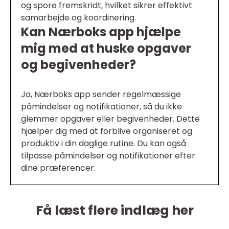
og spore fremskridt, hvilket sikrer effektivt
samarbejde og koordinering.
Kan Nærboks app hjælpe
mig med at huske opgaver
og begivenheder?
Ja, Nærboks app sender regelmæssige
påmindelser og notifikationer, så du ikke
glemmer opgaver eller begivenheder. Dette
hjælper dig med at forblive organiseret og
produktiv i din daglige rutine. Du kan også
tilpasse påmindelser og notifikationer efter
dine præferencer.
Få læst flere indlæg her