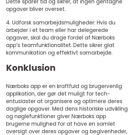
Dette sparer tid og sikrer, at ingen gentagne
opgaver bliver overset.
4. Udforsk samarbejdsmuligheder: Hvis du
arbejder i et team eller har delegerede
opgaver, skal du drage fordel af Nærboks
app’s teamfunktionalitet. Dette sikrer glat
kommunikation og effektivt samarbejde.
Konklusion
Nærboks app er en kraftfuld og brugervenlig
applikation, der gør det muligt for tech-
entusiaster at organisere og optimere deres
daglige opgaver. Med dens historiske udvikling
og nøglefunktioner giver Nærboks app
brugerne mulighed for at have en samlet
oversigt over deres opgaver og begivenheder,