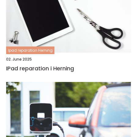
Ipad reparation Herning
02. June 2025
IPad reparation i Herning