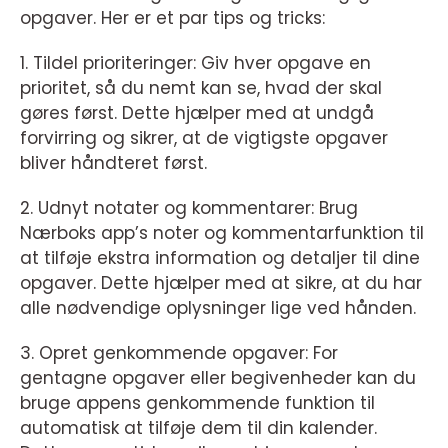
opgaver. Her er et par tips og tricks:
1. Tildel prioriteringer: Giv hver opgave en
prioritet, så du nemt kan se, hvad der skal
gøres først. Dette hjælper med at undgå
forvirring og sikrer, at de vigtigste opgaver
bliver håndteret først.
2. Udnyt notater og kommentarer: Brug
Nærboks app’s noter og kommentarfunktion til
at tilføje ekstra information og detaljer til dine
opgaver. Dette hjælper med at sikre, at du har
alle nødvendige oplysninger lige ved hånden.
3. Opret genkommende opgaver: For
gentagne opgaver eller begivenheder kan du
bruge appens genkommende funktion til
automatisk at tilføje dem til din kalender.