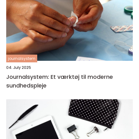
journalsystem
04. July 2025
Journalsystem: Et værktøj til moderne
sundhedspleje