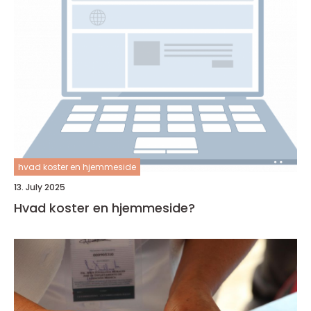
hvad koster en hjemmeside
13. July 2025
Hvad koster en hjemmeside?