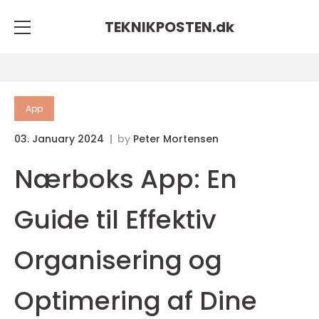
TEKNIKPOSTEN.
dk
App
03. January 2024
by
Peter Mortensen
Nærboks App: En
Guide til Effektiv
Organisering og
Optimering af Dine