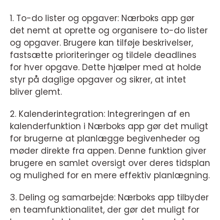
1. To-do lister og opgaver: Nærboks app gør
det nemt at oprette og organisere to-do lister
og opgaver. Brugere kan tilføje beskrivelser,
fastsætte prioriteringer og tildele deadlines
for hver opgave. Dette hjælper med at holde
styr på daglige opgaver og sikrer, at intet
bliver glemt.
2. Kalenderintegration: Integreringen af en
kalenderfunktion i Nærboks app gør det muligt
for brugerne at planlægge begivenheder og
møder direkte fra appen. Denne funktion giver
brugere en samlet oversigt over deres tidsplan
og mulighed for en mere effektiv planlægning.
3. Deling og samarbejde: Nærboks app tilbyder
en teamfunktionalitet, der gør det muligt for