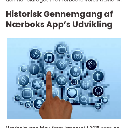
Historisk Gennemgang af
Nærboks App’s Udvikling