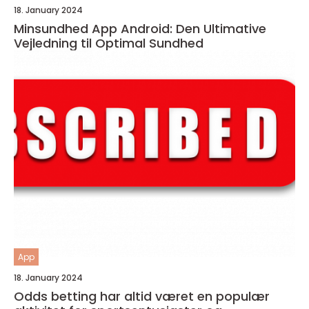
18. January 2024
Minsundhed App Android: Den Ultimative
Vejledning til Optimal Sundhed
App
18. January 2024
Odds betting har altid været en populær