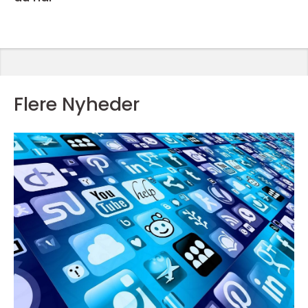
Flere Nyheder