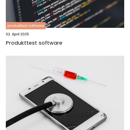
produkttest software
02. April 2025
Produkttest software