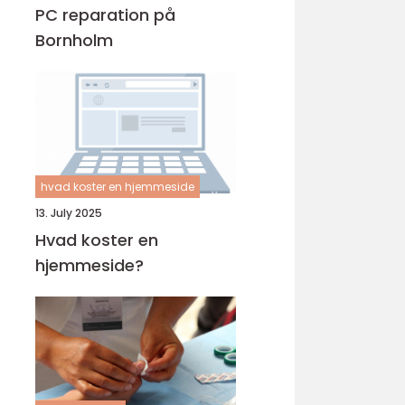
PC reparation på
Bornholm
hvad koster en hjemmeside
13. July 2025
Hvad koster en
hjemmeside?