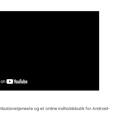
ributionstjeneste og et online indholdsbutik for Android-