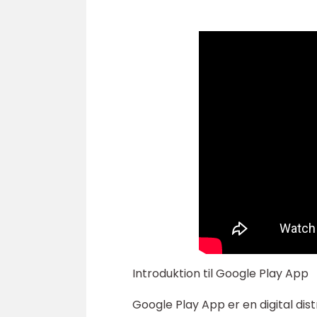
Introduktion til Google Play App
Google Play App er en digital dist