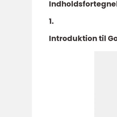
Indholdsfortegnel
1.
Introduktion til 