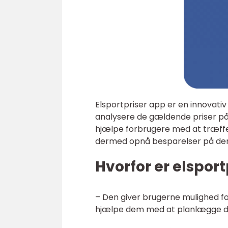
Elsportpriser app er en innovativ
analysere de gældende priser på 
hjælpe forbrugere med at træffe
dermed opnå besparelser på der
Hvorfor er elsport
– Den giver brugerne mulighed for
hjælpe dem med at planlægge de