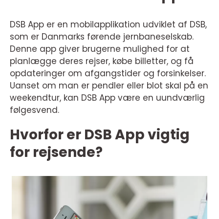
DSB App er en mobilapplikation udviklet af DSB,
som er Danmarks førende jernbaneselskab.
Denne app giver brugerne mulighed for at
planlægge deres rejser, købe billetter, og få
opdateringer om afgangstider og forsinkelser.
Uanset om man er pendler eller blot skal på en
weekendtur, kan DSB App være en uundværlig
følgesvend.
Hvorfor er DSB App vigtig
for rejsende?