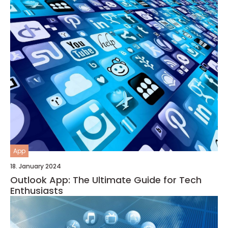
App
18. January 2024
Outlook App: The Ultimate Guide for Tech
Enthusiasts