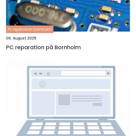
Pc reparation bornholm
06. August 2025
PC reparation på Bornholm