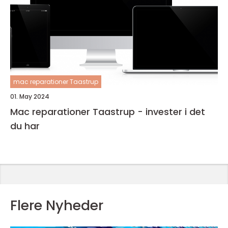
mac reparationer Taastrup
01. May 2024
Mac reparationer Taastrup - invester i det
du har
Flere Nyheder