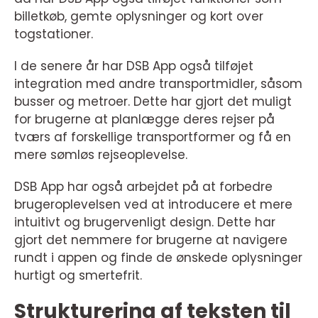
billetkøb, gemte oplysninger og kort over
togstationer.
I de senere år har DSB App også tilføjet
integration med andre transportmidler, såsom
busser og metroer. Dette har gjort det muligt
for brugerne at planlægge deres rejser på
tværs af forskellige transportformer og få en
mere sømløs rejseoplevelse.
DSB App har også arbejdet på at forbedre
brugeroplevelsen ved at introducere et mere
intuitivt og brugervenligt design. Dette har
gjort det nemmere for brugerne at navigere
rundt i appen og finde de ønskede oplysninger
hurtigt og smertefrit.
Strukturering af teksten til