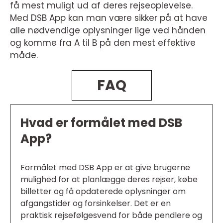
få mest muligt ud af deres rejseoplevelse.
Med DSB App kan man være sikker på at have
alle nødvendige oplysninger lige ved hånden
og komme fra A til B på den mest effektive
måde.
FAQ
Hvad er formålet med DSB
App?
Formålet med DSB App er at give brugerne
mulighed for at planlægge deres rejser, købe
billetter og få opdaterede oplysninger om
afgangstider og forsinkelser. Det er en
praktisk rejsefølgesvend for både pendlere og