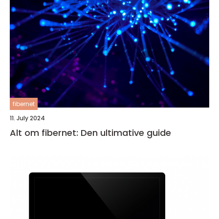
fibernet
11. July 2024
Alt om fibernet: Den ultimative guide