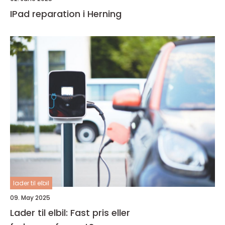
IPad reparation i Herning
lader til elbil
09. May 2025
Lader til elbil: Fast pris eller