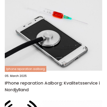
Iphone reparation aalborg
05. March 2025
IPhone reparation Aalborg: Kvalitetsservice i
Nordjylland