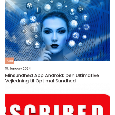
App
18. January 2024
Minsundhed App Android: Den Ultimative
Vejledning til Optimal Sundhed