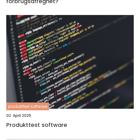
forbrugsafregnet?
produkttest software
02. April 2025
Produkttest software