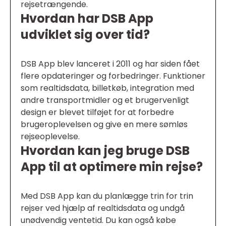
rejsetrængende.
Hvordan har DSB App
udviklet sig over tid?
DSB App blev lanceret i 2011 og har siden fået
flere opdateringer og forbedringer. Funktioner
som realtidsdata, billetkøb, integration med
andre transportmidler og et brugervenligt
design er blevet tilføjet for at forbedre
brugeroplevelsen og give en mere sømløs
rejseoplevelse.
Hvordan kan jeg bruge DSB
App til at optimere min rejse?
Med DSB App kan du planlægge trin for trin
rejser ved hjælp af realtidsdata og undgå
unødvendig ventetid. Du kan også købe