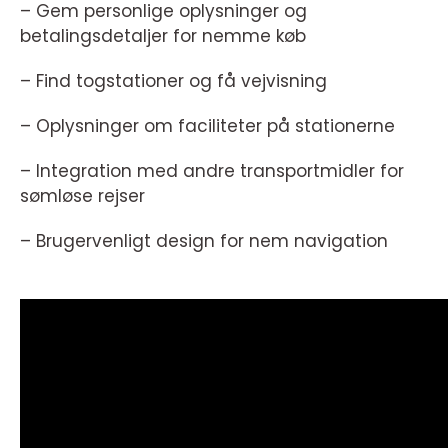
– Gem personlige oplysninger og
betalingsdetaljer for nemme køb
– Find togstationer og få vejvisning
– Oplysninger om faciliteter på stationerne
– Integration med andre transportmidler for
sømløse rejser
– Brugervenligt design for nem navigation