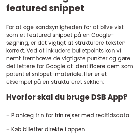
featured snippet
For at øge sandsynligheden for at blive vist
som et featured snippet på en Google-
søgning, er det vigtigt at strukturere teksten
korrekt. Ved at inkludere bulletpoints kan vi
nemt fremhæve de vigtigste punkter og gøre
det lettere for Google at identificere dem som
potentiel snippet-materiale. Her er et
eksempel på en struktureret sektion:
Hvorfor skal du bruge DSB App?
– Planlæg trin for trin rejser med realtidsdata
– Køb billetter direkte i appen