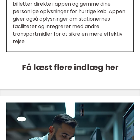
billetter direkte i appen og gemme dine
personlige oplysninger for hurtige køb. Appen
giver også oplysninger om stationernes
faciliteter og integrerer med andre
transportmidler for at sikre en mere effektiv
rejse.
Få læst flere indlæg her