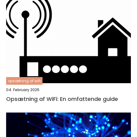
opsætning af wifi
04. February 2025
Opsætning af WiFi: En omfattende guide