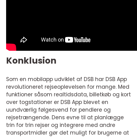
Konklusion
Som en mobilapp udviklet af DSB har DSB App
revolutioneret rejseoplevelsen for mange. Med
funktioner såsom realtidsdata, billetkøb og kort
over togstationer er DSB App blevet en
uundværlig følgesvend for pendlere og
rejsetrængende. Dens evne til at planlægge
trin for trin rejser og integrere med andre
transportmidler gør det muligt for brugerne at