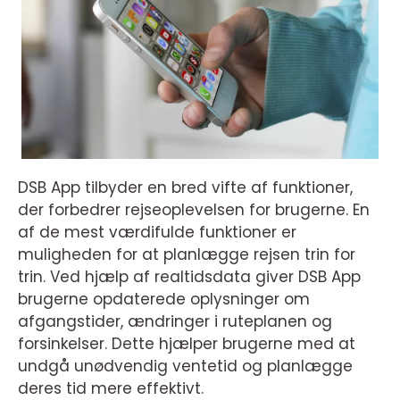
DSB App tilbyder en bred vifte af funktioner,
der forbedrer rejseoplevelsen for brugerne. En
af de mest værdifulde funktioner er
muligheden for at planlægge rejsen trin for
trin. Ved hjælp af realtidsdata giver DSB App
brugerne opdaterede oplysninger om
afgangstider, ændringer i ruteplanen og
forsinkelser. Dette hjælper brugerne med at
undgå unødvendig ventetid og planlægge
deres tid mere effektivt.