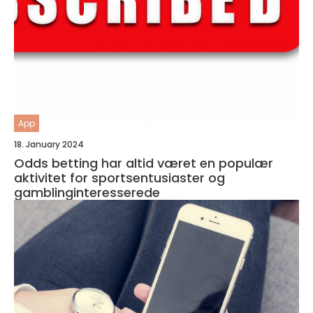
App
18. January 2024
Odds betting har altid været en populær
aktivitet for sportsentusiaster og
gamblinginteresserede