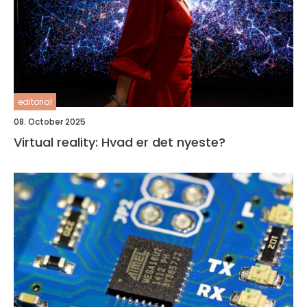
editorial
08. October 2025
Virtual reality: Hvad er det nyeste?