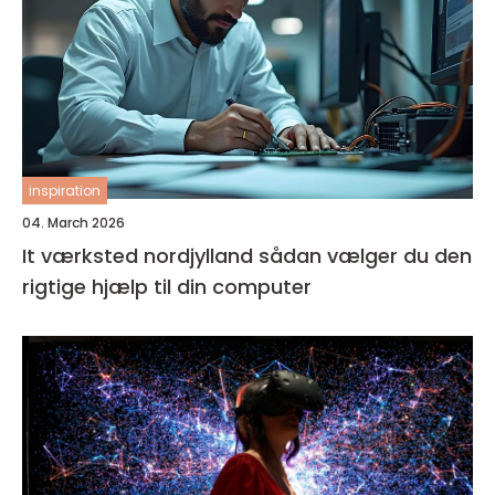
inspiration
04. March 2026
It værksted nordjylland sådan vælger du den
rigtige hjælp til din computer