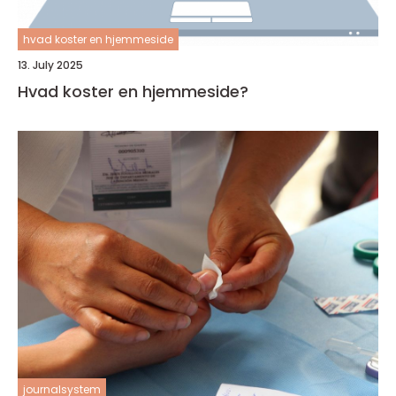
hvad koster en hjemmeside
13. July 2025
Hvad koster en hjemmeside?
journalsystem