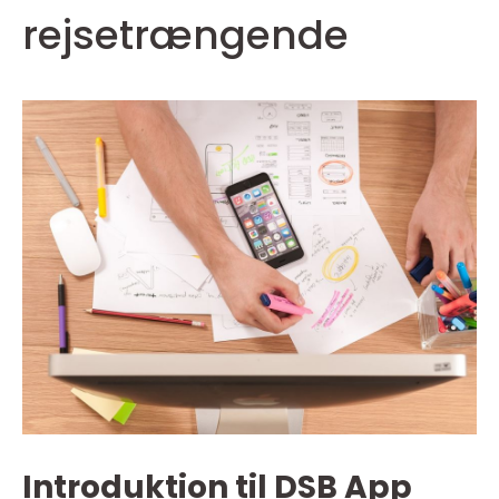
rejsetrængende
Introduktion til DSB App