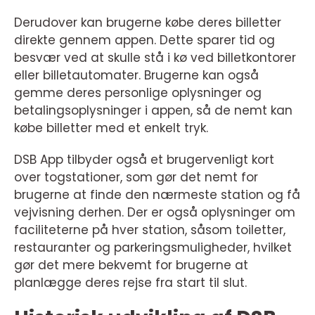
Derudover kan brugerne købe deres billetter
direkte gennem appen. Dette sparer tid og
besvær ved at skulle stå i kø ved billetkontorer
eller billetautomater. Brugerne kan også
gemme deres personlige oplysninger og
betalingsoplysninger i appen, så de nemt kan
købe billetter med et enkelt tryk.
DSB App tilbyder også et brugervenligt kort
over togstationer, som gør det nemt for
brugerne at finde den nærmeste station og få
vejvisning derhen. Der er også oplysninger om
faciliteterne på hver station, såsom toiletter,
restauranter og parkeringsmuligheder, hvilket
gør det mere bekvemt for brugerne at
planlægge deres rejse fra start til slut.