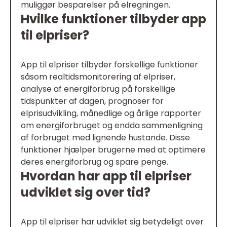
muliggør besparelser på elregningen.
Hvilke funktioner tilbyder app
til elpriser?
App til elpriser tilbyder forskellige funktioner
såsom realtidsmonitorering af elpriser,
analyse af energiforbrug på forskellige
tidspunkter af dagen, prognoser for
elprisudvikling, månedlige og årlige rapporter
om energiforbruget og endda sammenligning
af forbruget med lignende hustande. Disse
funktioner hjælper brugerne med at optimere
deres energiforbrug og spare penge.
Hvordan har app til elpriser
udviklet sig over tid?
App til elpriser har udviklet sig betydeligt over