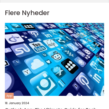
Flere Nyheder
App
18. January 2024