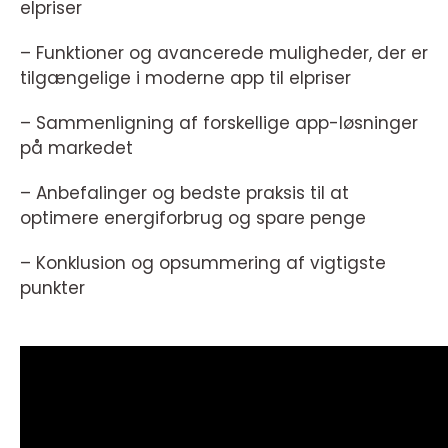
elpriser
– Funktioner og avancerede muligheder, der er
tilgængelige i moderne app til elpriser
– Sammenligning af forskellige app-løsninger
på markedet
– Anbefalinger og bedste praksis til at
optimere energiforbrug og spare penge
– Konklusion og opsummering af vigtigste
punkter