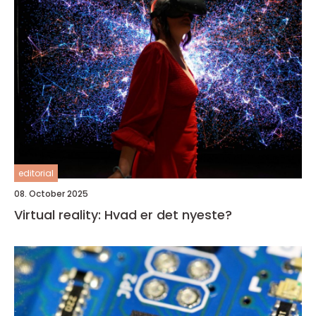
editorial
08. October 2025
Virtual reality: Hvad er det nyeste?