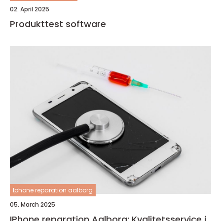
02. April 2025
Produkttest software
Iphone reparation aalborg
05. March 2025
IPhone reparation Aalborg: Kvalitetsservice i