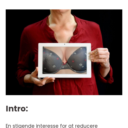
Intro:
En stigende interesse for at reducere