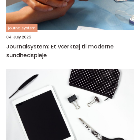
journalsystem
04. July 2025
Journalsystem: Et værktøj til moderne
sundhedspleje