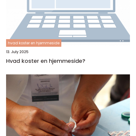
hvad koster en hjemmeside
13. July 2025
Hvad koster en hjemmeside?