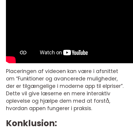
Placeringen af videoen kan være i afsnittet
om “Funktioner og avancerede muligheder,
der er tilgængelige i moderne app til elpriser”.
Dette vil give læserne en mere interaktiv
oplevelse og hjælpe dem med at forstå,
hvordan appen fungerer i praksis.
Konklusion: