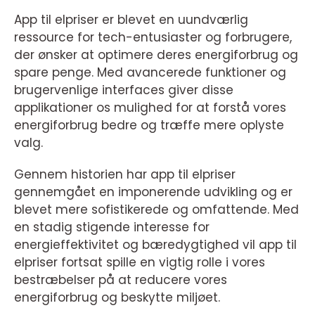
App til elpriser er blevet en uundværlig
ressource for tech-entusiaster og forbrugere,
der ønsker at optimere deres energiforbrug og
spare penge. Med avancerede funktioner og
brugervenlige interfaces giver disse
applikationer os mulighed for at forstå vores
energiforbrug bedre og træffe mere oplyste
valg.
Gennem historien har app til elpriser
gennemgået en imponerende udvikling og er
blevet mere sofistikerede og omfattende. Med
en stadig stigende interesse for
energieffektivitet og bæredygtighed vil app til
elpriser fortsat spille en vigtig rolle i vores
bestræbelser på at reducere vores
energiforbrug og beskytte miljøet.