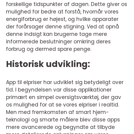
forskellige tidspunkter af dagen. Dette giver os
mulighed for bedre at forstå, hvornår vores
energiforbrug er højest, og hvilke apparater
der forårsager denne stigning. Ved at opnå
denne indsigt kan brugerne tage mere
informerede beslutninger omkring deres
forbrug og dermed spare penge.
Historisk udvikling:
App til elpriser har udviklet sig betydeligt over
tid. I begyndelsen var disse applikationer
primært en simpel oversigtsværktøj, der gav
os mulighed for at se vores elpriser i realtid.
Men med fremkomsten af smart hjem-
teknologi og smarte målere blev disse apps
mere avancerede og begyndte at tilbyde