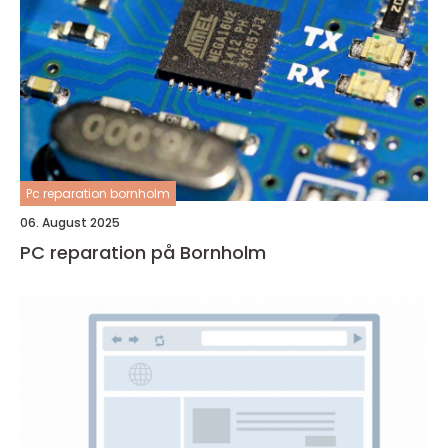
Pc reparation bornholm
06. August 2025
PC reparation på Bornholm