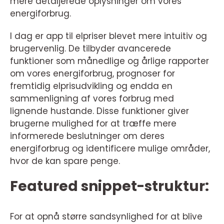
mere detaljerede oplysninger om vores
energiforbrug.
I dag er app til elpriser blevet mere intuitiv og
brugervenlig. De tilbyder avancerede
funktioner som månedlige og årlige rapporter
om vores energiforbrug, prognoser for
fremtidig elprisudvikling og endda en
sammenligning af vores forbrug med
lignende hustande. Disse funktioner giver
brugerne mulighed for at træffe mere
informerede beslutninger om deres
energiforbrug og identificere mulige områder,
hvor de kan spare penge.
Featured snippet-struktur:
For at opnå større sandsynlighed for at blive