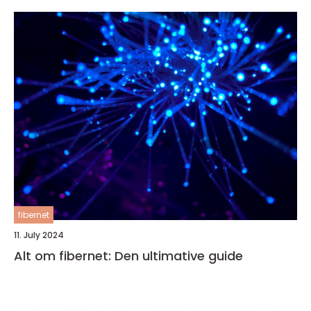
fibernet
11. July 2024
Alt om fibernet: Den ultimative guide