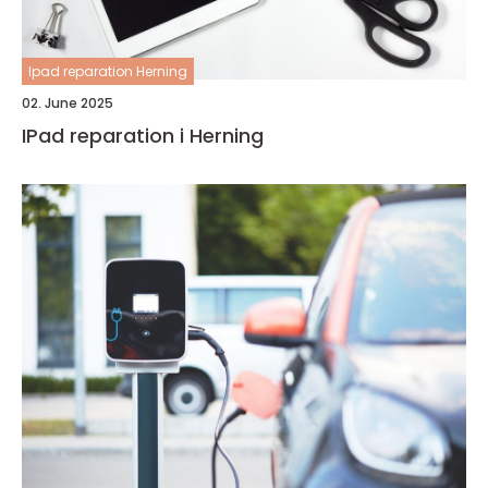
Ipad reparation Herning
02. June 2025
IPad reparation i Herning