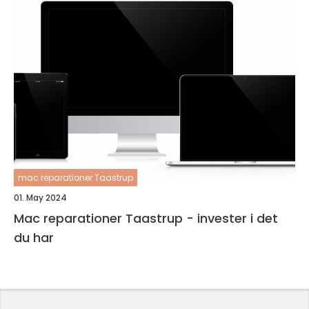
mac reparationer Taastrup
01. May 2024
Mac reparationer Taastrup - invester i det
du har