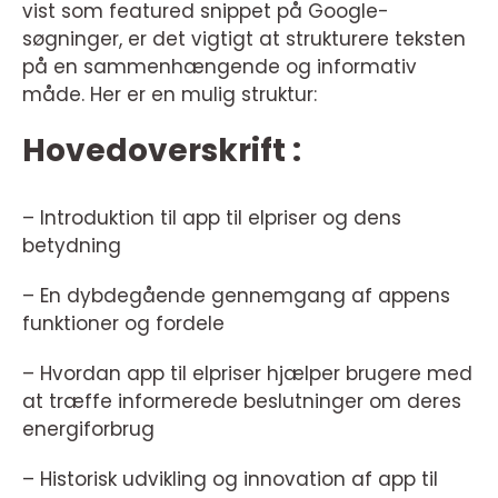
vist som featured snippet på Google-
søgninger, er det vigtigt at strukturere teksten
på en sammenhængende og informativ
måde. Her er en mulig struktur:
Hovedoverskrift :
– Introduktion til app til elpriser og dens
betydning
– En dybdegående gennemgang af appens
funktioner og fordele
– Hvordan app til elpriser hjælper brugere med
at træffe informerede beslutninger om deres
energiforbrug
– Historisk udvikling og innovation af app til