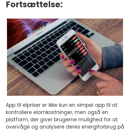
Fortsættelse:
App til elpriser er ikke kun en simpel app til at
kontrollere elomkostninger, men også en
platform, der giver brugerne mulighed for at
overvåge og analysere deres energiforbrug på