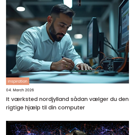
inspiration
04. March 2026
It værksted nordjylland sådan vælger du den
rigtige hjælp til din computer