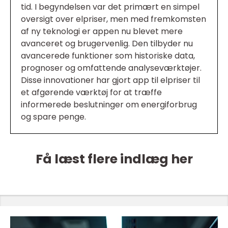
tid. I begyndelsen var det primært en simpel
oversigt over elpriser, men med fremkomsten
af ny teknologi er appen nu blevet mere
avanceret og brugervenlig. Den tilbyder nu
avancerede funktioner som historiske data,
prognoser og omfattende analyseværktøjer.
Disse innovationer har gjort app til elpriser til
et afgørende værktøj for at træffe
informerede beslutninger om energiforbrug
og spare penge.
Få læst flere indlæg her