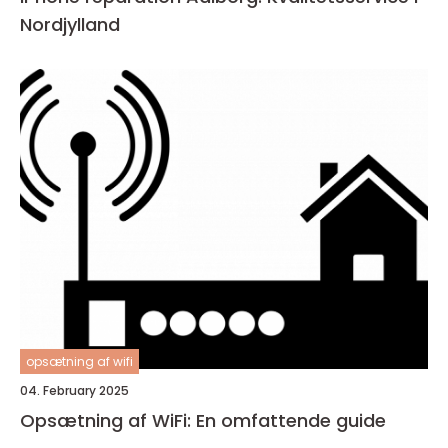
Nordjylland
opsætning af wifi
04. February 2025
Opsætning af WiFi: En omfattende guide