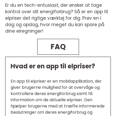
Er du en tech-entusiast, der ønsker at tage
kontrol over dit energiforbrug? Så er en app til
elpriser det rigtige værktøj for dig. Prøv en i
dag og opdag, hvor meget du kan spare på
dine elregninger!
FAQ
Hvad er en app til elpriser?
En app til elpriser er en mobilapplikation, der
giver brugerne mulighed for at overvåge og
kontrollere deres energiforbrug samt få
information om de aktuelle elpriser. Den
hjælper brugerne med at træffe informerede
beslutninger om deres energiforbrug og