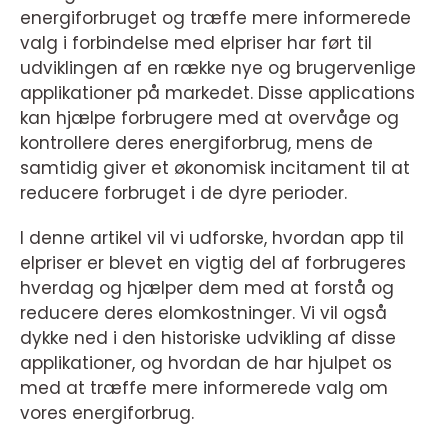
energiforbruget og træffe mere informerede
valg i forbindelse med elpriser har ført til
udviklingen af en række nye og brugervenlige
applikationer på markedet. Disse applications
kan hjælpe forbrugere med at overvåge og
kontrollere deres energiforbrug, mens de
samtidig giver et økonomisk incitament til at
reducere forbruget i de dyre perioder.
I denne artikel vil vi udforske, hvordan app til
elpriser er blevet en vigtig del af forbrugeres
hverdag og hjælper dem med at forstå og
reducere deres elomkostninger. Vi vil også
dykke ned i den historiske udvikling af disse
applikationer, og hvordan de har hjulpet os
med at træffe mere informerede valg om
vores energiforbrug.