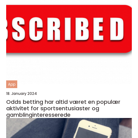
App
18. January 2024
Odds betting har altid været en populær
aktivitet for sportsentusiaster og
gamblinginteresserede