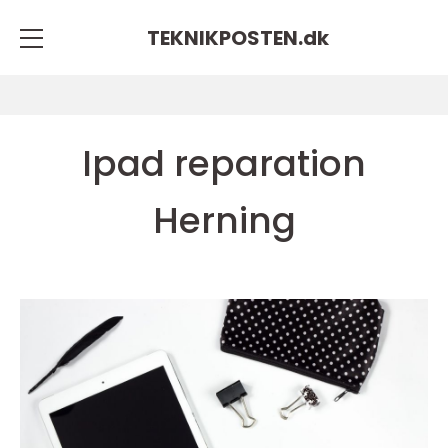
TEKNIKPOSTEN.
dk
Ipad reparation
Herning