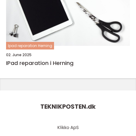
Ipad reparation Herning
02. June 2025
IPad reparation i Herning
TEKNIKPOSTEN.
dk