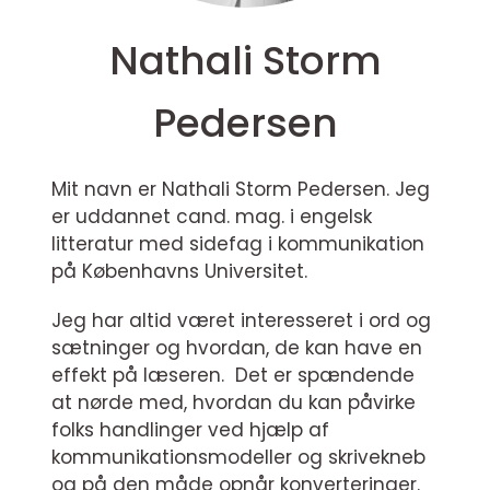
Nathali Storm
Pedersen
Mit navn er Nathali Storm Pedersen. Jeg
er uddannet cand. mag. i engelsk
litteratur med sidefag i kommunikation
på Københavns Universitet.
Jeg har altid været interesseret i ord og
sætninger og hvordan, de kan have en
effekt på læseren. Det er spændende
at nørde med, hvordan du kan påvirke
folks handlinger ved hjælp af
kommunikationsmodeller og skrivekneb
og på den måde opnår konverteringer.