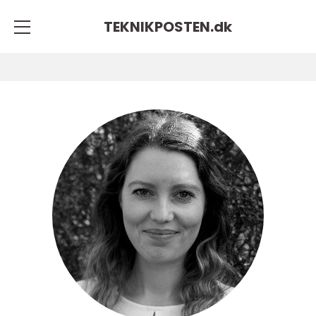
TEKNIKPOSTEN.
dk